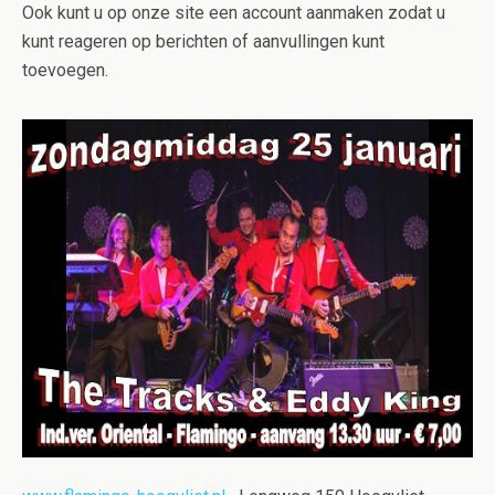
Ook kunt u op onze site een account aanmaken zodat u
kunt reageren op berichten of aanvullingen kunt
toevoegen.