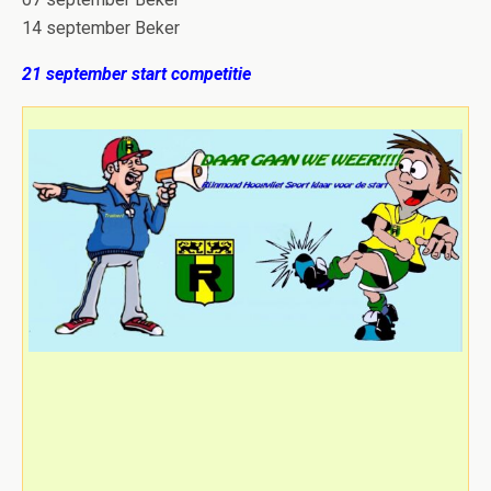
14 september Beker
21 september start competitie