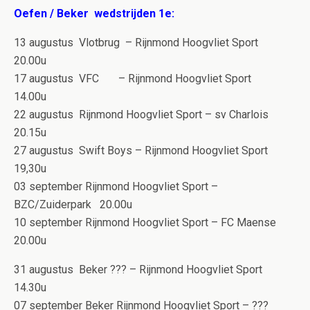
Oefen / Beker wedstrijden 1e:
13 augustus Vlotbrug – Rijnmond Hoogvliet Sport
20.00u
17 augustus VFC – Rijnmond Hoogvliet Sport
14.00u
22 augustus Rijnmond Hoogvliet Sport – sv Charlois
20.15u
27 augustus Swift Boys – Rijnmond Hoogvliet Sport
19,30u
03 september Rijnmond Hoogvliet Sport –
BZC/Zuiderpark 20.00u
10 september Rijnmond Hoogvliet Sport – FC Maense
20.00u
31 augustus Beker ??? – Rijnmond Hoogvliet Sport
14.30u
07 september Beker Rijnmond Hoogvliet Sport – ???