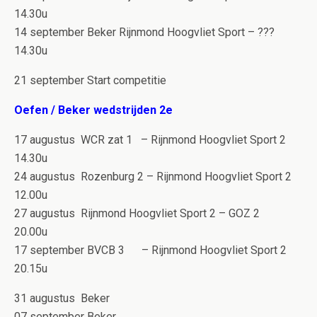
14.30u
14 september Beker Rijnmond Hoogvliet Sport – ???
14.30u
21 september Start competitie
Oefen / Beker wedstrijden 2e
17 augustus WCR zat 1 – Rijnmond Hoogvliet Sport 2
14.30u
24 augustus Rozenburg 2 – Rijnmond Hoogvliet Sport 2
12.00u
27 augustus Rijnmond Hoogvliet Sport 2 – GOZ 2
20.00u
17 september BVCB 3 – Rijnmond Hoogvliet Sport 2
20.15u
31 augustus Beker
07 september Beker