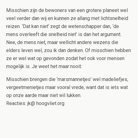
Misschien zijn de bewoners van een grotere planeet wel
veel verder dan wij en kunnen ze allang met lichtsnelheid
reizen. ‘Dat kan niet’ zegt de wetenschapper dan, ‘de
mens overleeft die snelheid niet’ is dan het argument.
Nee, de mens niet, maar wellicht andere wezens die
elders leven wel, zou ik dan denken. Of misschien hebben
ze er wel wat op gevonden zodat het ook voor mensen
mogelijk is. Je weet het maar nooit.
Misschien brengen die ‘marsmannetjes’ wel madeliefjes,
vergeetmenietjes maar vooral vrede, want dat is iets wat
op onze aarde maar niet wil lukken.
Reacties: jk@ hoogvliet.org