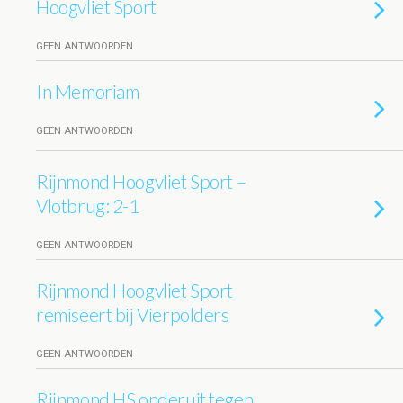
Hoogvliet Sport
GEEN ANTWOORDEN
In Memoriam
GEEN ANTWOORDEN
Rijnmond Hoogvliet Sport –
Vlotbrug: 2-1
GEEN ANTWOORDEN
Rijnmond Hoogvliet Sport
remiseert bij Vierpolders
GEEN ANTWOORDEN
Rijnmond HS onderuit tegen